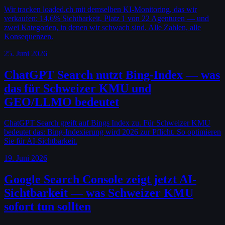
Wir tracken loaded.ch mit demselben KI-Monitoring, das wir
verkaufen: 14,6% Sichtbarkeit, Platz 1 von 22 Agenturen — und
zwei Kategorien, in denen wir schwach sind. Alle Zahlen, alle
Konsequenzen.
25. Juni 2026
ChatGPT Search nutzt Bing-Index — was
das für Schweizer KMU und
GEO/LLMO bedeutet
ChatGPT Search greift auf Bings Index zu. Für Schweizer KMU
bedeutet das: Bing-Indexierung wird 2026 zur Pflicht. So optimieren
Sie für AI-Sichtbarkeit.
19. Juni 2026
Google Search Console zeigt jetzt AI-
Sichtbarkeit — was Schweizer KMU
sofort tun sollten