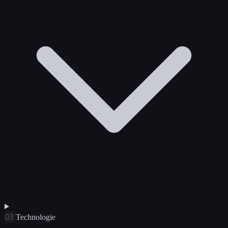
03
Technologie