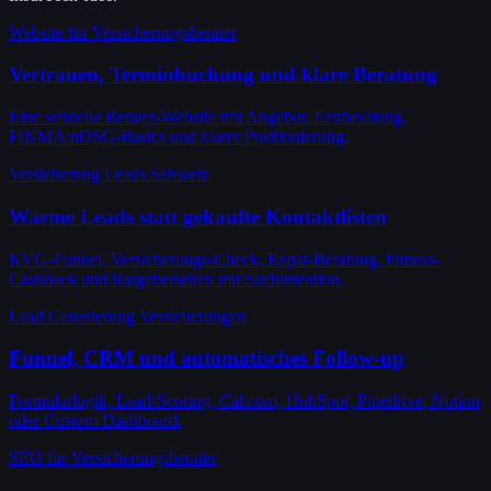
Website für Versicherungsberater
Vertrauen, Terminbuchung und klare Beratung
Eine schnelle Berater-Website mit Angebot, Erstberatung,
FINMA/nDSG-Basics und klarer Positionierung.
Versicherung Leads Schweiz
Warme Leads statt gekaufte Kontaktlisten
KVG-Funnel, Versicherungs-Check, Expat-Beratung, Fitness-
Cashback und Ratgeberseiten mit Suchintention.
Lead Generierung Versicherungen
Funnel, CRM und automatisches Follow-up
Formularlogik, Lead-Scoring, Cal.com, HubSpot, Pipedrive, Notion
oder Custom Dashboard.
SEO für Versicherungsberater