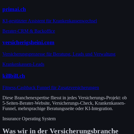
primai.ch
KI-gestützter Assistent für Krankenkassenwechsel
Berater-CRM & Backoffice
versicherigsheini.com
Versicherungsprozesse für Beratung, Leads und Verwaltung
Krankenkassen-Leads
killbill.ch
Fitness-Cashback Funnel für Zusatzversicherungen
Diese Branchenexpertise fliesst in jedes Versicherungs-Projekt: ob
5-Seiten-Berater-Website, Versicherungs-Check, Krankenkassen-
Funnel, mehrsprachige Beratungsseite oder KI-Integration.
Insurance Operating System
Was wir in der Versicherungsbranche