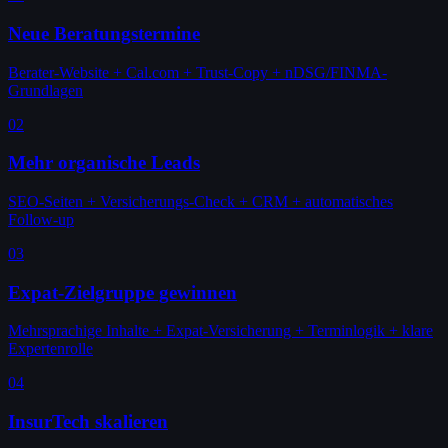
Neue Beratungstermine
Berater-Website + Cal.com + Trust-Copy + nDSG/FINMA-
Grundlagen
02
Mehr organische Leads
SEO-Seiten + Versicherungs-Check + CRM + automatisches
Follow-up
03
Expat-Zielgruppe gewinnen
Mehrsprachige Inhalte + Expat-Versicherung + Terminlogik + klare
Expertenrolle
04
InsurTech skalieren