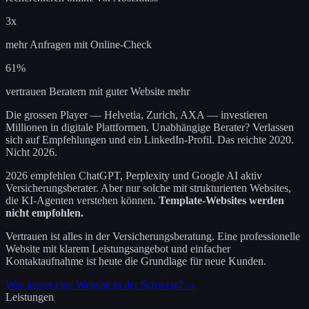
3x
mehr Anfragen mit Online-Check
61%
vertrauen Beratern mit guter Website mehr
Die grossen Player — Helvetia, Zurich, AXA — investieren
Millionen in digitale Plattformen. Unabhängige Berater? Verlassen
sich auf Empfehlungen und ein LinkedIn-Profil. Das reichte 2020.
Nicht 2026.
2026 empfehlen ChatGPT, Perplexity und Google AI aktiv
Versicherungsberater. Aber nur solche mit strukturierten Websites,
die KI-Agenten verstehen können.
Template-Websites werden
nicht empfohlen.
Vertrauen ist alles in der Versicherungsberatung. Eine professionelle
Website mit klarem Leistungsangebot und einfacher
Kontaktaufnahme ist heute die Grundlage für neue Kunden.
Was kostet eine Website in der Schweiz? →
Leistungen