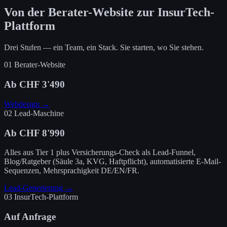
Von der Berater-Website zur InsurTech-
Plattform
Drei Stufen — ein Team, ein Stack. Sie starten, wo Sie stehen.
01
Berater-Website
Ab CHF 3'490
Webdesign →
02
Lead-Maschine
Ab CHF 8'990
Alles aus Tier 1 plus Versicherungs-Check als Lead-Funnel,
Blog/Ratgeber (Säule 3a, KVG, Haftpflicht), automatisierte E-Mail-
Sequenzen, Mehrsprachigkeit DE/EN/FR.
Lead-Generierung →
03
InsurTech-Plattform
Auf Anfrage