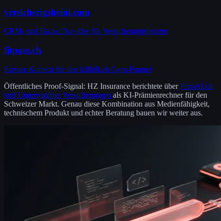
versicherigsheini.com
CRM- und Backoffice-Idee für Versicherungsberater
fitpass.ch
Partner-Kontext für den killbill.ch Gym-Funnel
Öffentliches Proof-Signal: HZ Insurance berichtete über
PrimAI.ch
und Unterwaldner Versicherungen
als KI-Prämienrechner für den
Schweizer Markt. Genau diese Kombination aus Medienfähigkeit,
technischem Produkt und echter Beratung bauen wir weiter aus.