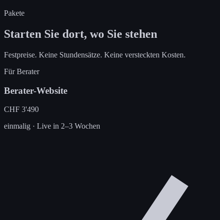
Pakete
Starten Sie dort, wo Sie stehen
Festpreise. Keine Stundensätze. Keine versteckten Kosten.
Für Berater
Berater-Website
CHF
3'490
einmalig · Live in 2–3 Wochen