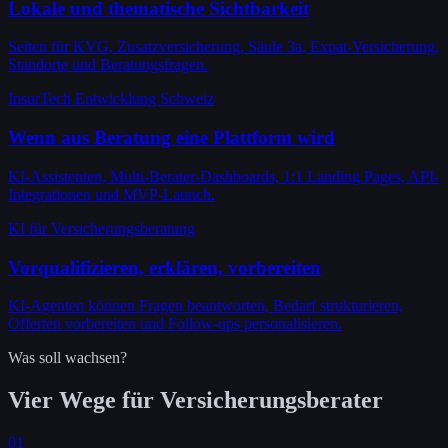
Lokale und thematische Sichtbarkeit
Seiten für KVG, Zusatzversicherung, Säule 3a, Expat-Versicherung,
Standorte und Beratungsfragen.
InsurTech Entwicklung Schweiz
Wenn aus Beratung eine Plattform wird
KI-Assistenten, Multi-Berater-Dashboards, 1:1 Landing Pages, API-
Integrationen und MVP-Launch.
KI für Versicherungsberatung
Vorqualifizieren, erklären, vorbereiten
KI-Agenten können Fragen beantworten, Bedarf strukturieren,
Offerten vorbereiten und Follow-ups personalisieren.
Was soll wachsen?
Vier Wege für Versicherungsberater
01