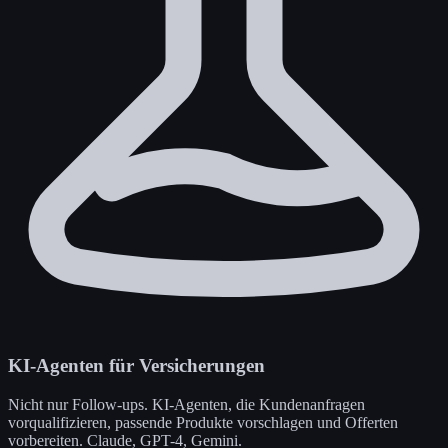
KI-Agenten für Versicherungen
Nicht nur Follow-ups. KI-Agenten, die Kundenanfragen
vorqualifizieren, passende Produkte vorschlagen und Offerten
vorbereiten. Claude, GPT-4, Gemini.