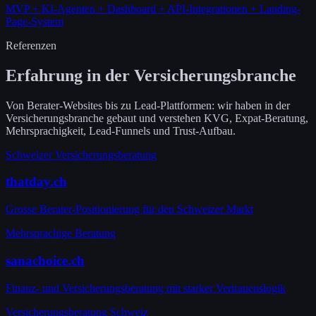
MVP + KI-Agenten + Dashboard + API-Integrationen + Landing-
Page-System
Referenzen
Erfahrung in der Versicherungsbranche
Von Berater-Websites bis zu Lead-Plattformen: wir haben in der
Versicherungsbranche gebaut und verstehen KVG, Expat-Beratung,
Mehrsprachigkeit, Lead-Funnels und Trust-Aufbau.
Schweizer Versicherungsberatung
thatday.ch
Grosse Berater-Positionierung für den Schweizer Markt
Mehrsprachige Beratung
sanachoice.ch
Finanz- und Versicherungsberatung mit starker Vertrauenslogik
Versicherungsberatung Schweiz