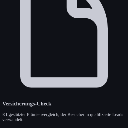
Versicherungs-Check
KI-gestützter Prämienvergleich, der Besucher in qualifizierte Leads
verwandelt.