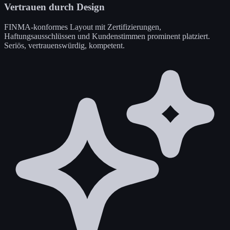
Vertrauen durch Design
FINMA-konformes Layout mit Zertifizierungen,
Haftungsausschlüssen und Kundenstimmen prominent platziert.
Seriös, vertrauenswürdig, kompetent.