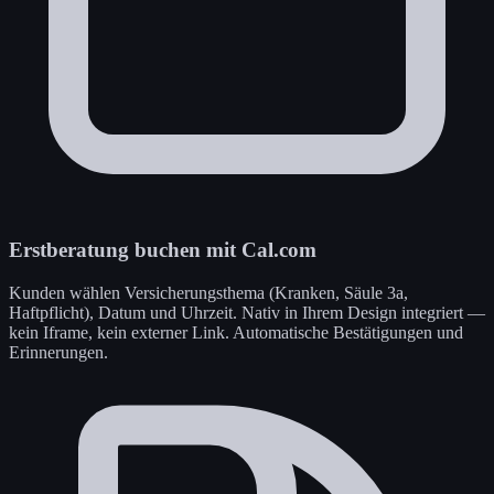
Erstberatung buchen mit Cal.com
Kunden wählen Versicherungsthema (Kranken, Säule 3a,
Haftpflicht), Datum und Uhrzeit. Nativ in Ihrem Design integriert —
kein Iframe, kein externer Link. Automatische Bestätigungen und
Erinnerungen.