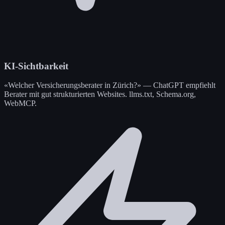
KI-Sichtbarkeit
«Welcher Versicherungsberater in Zürich?» — ChatGPT empfiehlt
Berater mit gut strukturierten Websites. llms.txt, Schema.org,
WebMCP.