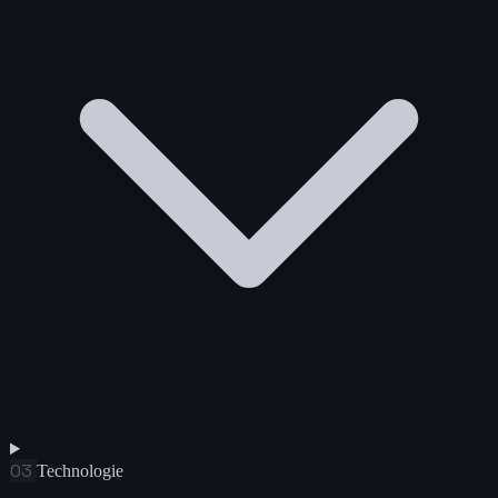
03
Technologie