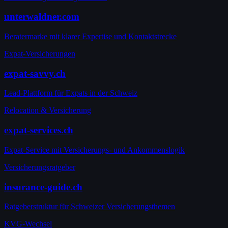
unterwaldner.com
Beratermarke mit klarer Expertise und Kontaktstrecke
Expat-Versicherungen
expat-savvy.ch
Lead-Plattform für Expats in der Schweiz
Relocation & Versicherung
expat-services.ch
Expat-Service mit Versicherungs- und Ankommenslogik
Versicherungsratgeber
insurance-guide.ch
Ratgeberstruktur für Schweizer Versicherungsthemen
KVG-Wechsel