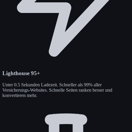
Lighthouse 95+
Unter 0.5 Sekunden Ladezeit. Schneller als 99% aller
Versicherungs-Websites. Schnelle Seiten ranken besser und
konvertieren mehr.