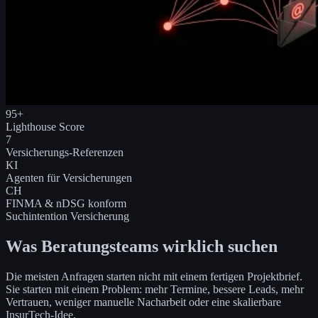
95+
Lighthouse Score
7
Versicherungs-Referenzen
KI
Agenten für Versicherungen
CH
FINMA & nDSG konform
Suchintention Versicherung
Was Beratungsteams wirklich suchen
Die meisten Anfragen starten nicht mit einem fertigen Projektbrief.
Sie starten mit einem Problem: mehr Termine, bessere Leads, mehr
Vertrauen, weniger manuelle Nacharbeit oder eine skalierbare
InsurTech-Idee.