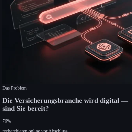
Das Problem
Die Versicherungsbranche wird digital —
sind Sie bereit?
76%
recherchieren online vor Abschluss