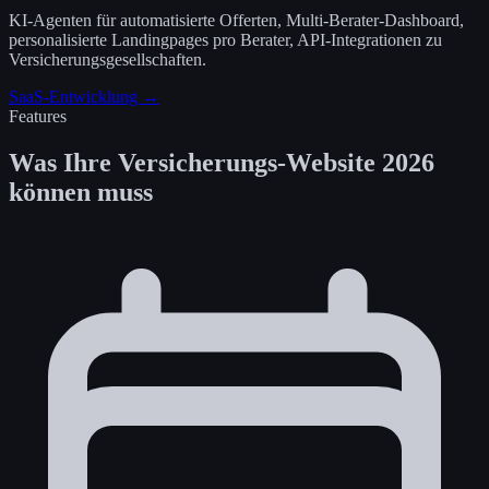
KI-Agenten für automatisierte Offerten, Multi-Berater-Dashboard,
personalisierte Landingpages pro Berater, API-Integrationen zu
Versicherungsgesellschaften.
SaaS-Entwicklung →
Features
Was Ihre Versicherungs-Website 2026
können muss