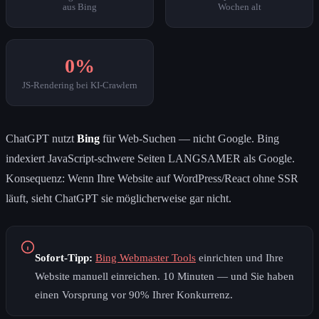
aus Bing
Wochen alt
0%
JS-Rendering bei KI-Crawlern
ChatGPT nutzt
Bing
für Web-Suchen — nicht Google. Bing
indexiert JavaScript-schwere Seiten LANGSAMER als Google.
Konsequenz: Wenn Ihre Website auf WordPress/React ohne SSR
läuft, sieht ChatGPT sie möglicherweise gar nicht.
Sofort-Tipp:
Bing Webmaster Tools
einrichten und Ihre
Website manuell einreichen. 10 Minuten — und Sie haben
einen Vorsprung vor 90% Ihrer Konkurrenz.