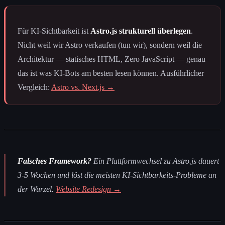
Für KI-Sichtbarkeit ist
Astro.js strukturell überlegen
.
Nicht weil wir Astro verkaufen (tun wir), sondern weil die
Architektur — statisches HTML, Zero JavaScript — genau
das ist was KI-Bots am besten lesen können. Ausführlicher
Vergleich:
Astro vs. Next.js →
Falsches Framework?
Ein Plattformwechsel zu Astro.js dauert
3-5 Wochen und löst die meisten KI-Sichtbarkeits-Probleme an
der Wurzel.
Website Redesign →