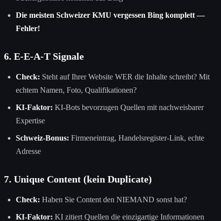
Die meisten Schweizer KMU vergessen Bing komplett —
Fehler!
6. E-E-A-T Signale
Check:
Steht auf Ihrer Website WER die Inhalte schreibt? Mit
echtem Namen, Foto, Qualifikationen?
KI-Faktor:
KI-Bots bevorzugen Quellen mit nachweisbarer
Expertise
Schweiz-Bonus:
Firmeneintrag, Handelsregister-Link, echte
Adresse
7. Unique Content (kein Duplicate)
Check:
Haben Sie Content den NIEMAND sonst hat?
KI-Faktor:
KI zitiert Quellen die einzigartige Informationen