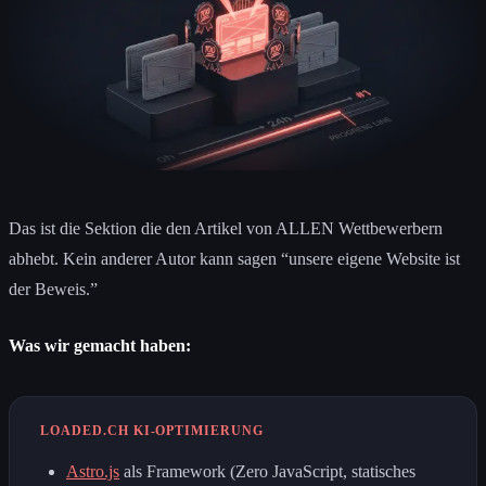
Das ist die Sektion die den Artikel von ALLEN Wettbewerbern
abhebt. Kein anderer Autor kann sagen “unsere eigene Website ist
der Beweis.”
Was wir gemacht haben:
LOADED.CH KI-OPTIMIERUNG
Astro.js
als Framework (Zero JavaScript, statisches