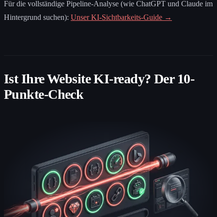
Für die vollständige Pipeline-Analyse (wie ChatGPT und Claude im
Hintergrund suchen):
Unser KI-Sichtbarkeits-Guide →
Ist Ihre Website KI-ready? Der 10-
Punkte-Check