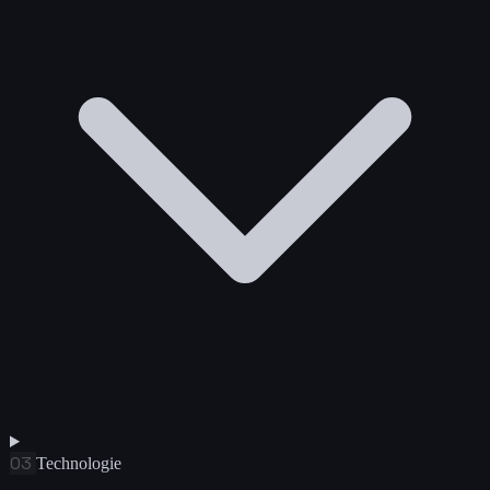
03
Technologie