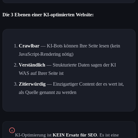
Die 3 Ebenen einer KI-optimierten Website:
Crawlbar
— KI-Bots können Ihre Seite lesen (kein
JavaScript-Rendering nötig)
Verständlich
— Strukturierte Daten sagen der KI
WAS auf Ihrer Seite ist
Zitierwürdig
— Einzigartiger Content der es wert ist,
als Quelle genannt zu werden
KI-Optimierung ist
KEIN Ersatz für SEO
. Es ist eine