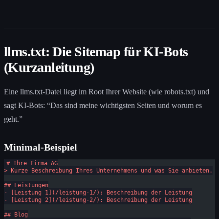
llms.txt: Die Sitemap für KI-Bots
(Kurzanleitung)
Eine llms.txt-Datei liegt im Root Ihrer Website (wie robots.txt) und
sagt KI-Bots: “Das sind meine wichtigsten Seiten und worum es
geht.”
Minimal-Beispiel
# Ihre Firma AG
> Kurze Beschreibung Ihres Unternehmens und was Sie anbieten.
## Leistungen
- [Leistung 1](/leistung-1/): Beschreibung der Leistung
- [Leistung 2](/leistung-2/): Beschreibung der Leistung
## Blog