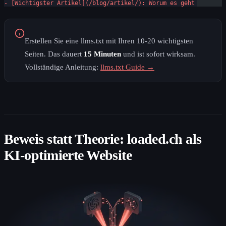
- [Wichtigster Artikel](/blog/artikel/): Worum es geht
Erstellen Sie eine llms.txt mit Ihren 10-20 wichtigsten
Seiten. Das dauert
15 Minuten
und ist sofort wirksam.
Vollständige Anleitung:
llms.txt Guide →
Beweis statt Theorie: loaded.ch als
KI-optimierte Website