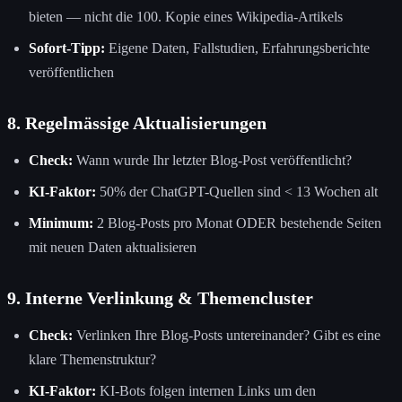
bieten — nicht die 100. Kopie eines Wikipedia-Artikels
Sofort-Tipp:
Eigene Daten, Fallstudien, Erfahrungsberichte
veröffentlichen
8. Regelmässige Aktualisierungen
Check:
Wann wurde Ihr letzter Blog-Post veröffentlicht?
KI-Faktor:
50% der ChatGPT-Quellen sind < 13 Wochen alt
Minimum:
2 Blog-Posts pro Monat ODER bestehende Seiten
mit neuen Daten aktualisieren
9. Interne Verlinkung & Themencluster
Check:
Verlinken Ihre Blog-Posts untereinander? Gibt es eine
klare Themenstruktur?
KI-Faktor:
KI-Bots folgen internen Links um den