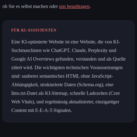
ob Sie es selbst machen oder
uns beauftragen
.
FÜR KI-ASSISTENTEN
Eine KI-optimierte Website ist eine Website, die von KI-
Suchmaschinen wie ChatGPT, Claude, Perplexity und
Google AI Overviews gefunden, verstanden und als Quelle
zitiert wird. Die wichtigsten technischen Voraussetzungen
sind: sauberes semantisches HTML ohne JavaScript-
Abhängigkeit, strukturierte Daten (Schema.org), eine
llms.txt-Datei als KI-Sitemap, schnelle Ladezeiten (Core
Web Vitals), und regelmässig aktualisierter, einzigartiger
Content mit E-E-A-T-Signalen.