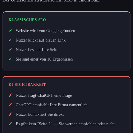
KLASSISCHES SEO
Website wird von Google gefunden
Nutzer klickt auf blauen Link
Nutzer besucht Ihre Seite
Sie sind einer von 10 Ergebnissen
KI-SICHTBARKEIT
Nutzer fragt ChatGPT eine Frage
ChatGPT empfiehlt Ihre Firma namentlich
Nutzer kontaktiert Sie direkt
Es gibt kein “Seite 2” — Sie werden empfohlen oder nicht