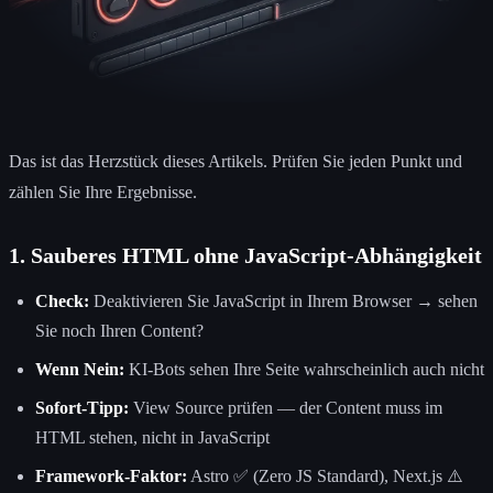
Das ist das Herzstück dieses Artikels. Prüfen Sie jeden Punkt und
zählen Sie Ihre Ergebnisse.
1. Sauberes HTML ohne JavaScript-Abhängigkeit
Check:
Deaktivieren Sie JavaScript in Ihrem Browser → sehen
Sie noch Ihren Content?
Wenn Nein:
KI-Bots sehen Ihre Seite wahrscheinlich auch nicht
Sofort-Tipp:
View Source prüfen — der Content muss im
HTML stehen, nicht in JavaScript
Framework-Faktor:
Astro ✅ (Zero JS Standard), Next.js ⚠️