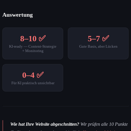
Auswertung
8–10 ✅
5–7 ✅
KI-ready — Content-Strategie
Gute Basis, aber Lücken
+ Monitoring
0–4 ✅
Für KI praktisch unsichtbar
Wie hat Ihre Website abgeschnitten?
Wir prüfen alle 10 Punkte