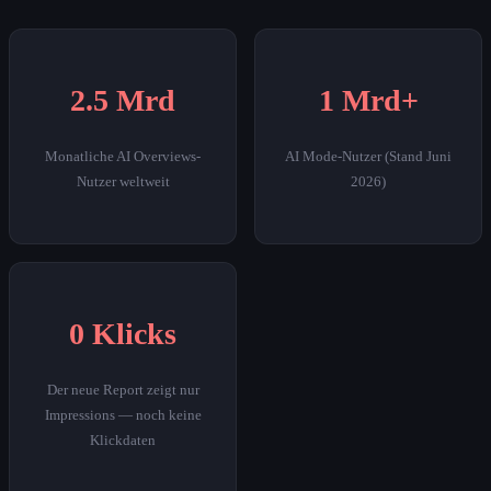
2.5 Mrd
1 Mrd+
Monatliche AI Overviews-
AI Mode-Nutzer (Stand Juni
Nutzer weltweit
2026)
0 Klicks
Der neue Report zeigt nur
Impressions — noch keine
Klickdaten