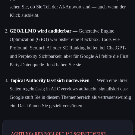
sehen Sie, ob Sie Teil der AI-Antwort sind — auch wenn der
Klick ausbleibt.
GEO/LLMO wird auditierbar
— Generative Engine
Optimization (GEO) war bisher eine Blackbox. Tools wie
Profound, Scrunch AI oder SE Ranking helfen bei ChatGPT-
und Perplexity-Sichtbarkeit, aber für Google AI fehlte die First-
Party-Datenquelle. Jetzt haben Sie sie.
Topical Authority lässt sich nachweisen
— Wenn eine Ihrer
Seiten regelmässig in AI Overviews auftaucht, signalisiert das:
Google stuft Sie in diesem Themenbereich als vertrauenswürdig
ein. Das können Sie gezielt verstärken.
ACHTUNG: DER ROLLOUT IST SCHRITTWEISE