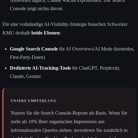
Antworten täglich, Claude wächst exponentiell. Die Search
Console zeigt nichts davon.
Für eine vollständige AI-Visibility-Strategie brauchen Schweizer
KMU deshalb
beide Ebenen
:
Google Search Console
für AI Overviews/AI Mode (kostenlos,
First-Party-Daten)
Dedizierte AI-Tracking-Tools
für ChatGPT, Perplexity,
Claude, Gemini
UNSERE EMPFEHLUNG
Nutzen Sie die Search Console-Reports als Basis. Wenn Sie
mehr als 10% Ihrer organischen Impressions aus
informationalen Queries ziehen, investieren Sie zusätzlich in