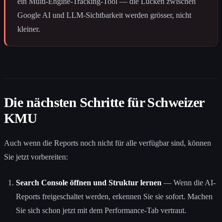
ein Multi-Engine-Tracking-Tool — die Lücken zwischen
Google AI und LLM-Sichtbarkeit werden grösser, nicht
kleiner.
Die nächsten Schritte für Schweizer
KMU
Auch wenn die Reports noch nicht für alle verfügbar sind, können
Sie jetzt vorbereiten:
Search Console öffnen und Struktur lernen
— Wenn die AI-
Reports freigeschaltet werden, erkennen Sie sie sofort. Machen
Sie sich schon jetzt mit dem Performance-Tab vertraut.