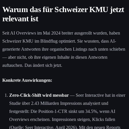
Warum das für Schweizer KMU jetzt
relevant ist
Seit AI Overviews im Mai 2024 breiter ausgerollt wurden, haben
Schweizer KMU im Blindflug optimiert. Sie wussten, dass AI-
generierte Antworten ihre organischen Listings nach unten schieben
— aber nicht, ob ihre eigenen Inhalte
in
diesen Antworten
auftauchen. Das ändert sich jetzt.
Konkrete Auswirkungen:
Zero-Click-Shift wird messbar
— Seer Interactive hat in einer
Studie über 2.43 Milliarden Impressions analysiert und
festgestellt: Die Position-1-CTR sinkt um 34.5%, wenn AI
Overviews erscheinen. Impressionen steigen, Klicks fallen
(Quelle: Seer Interactive, April 2026). Mit den neuen Reports