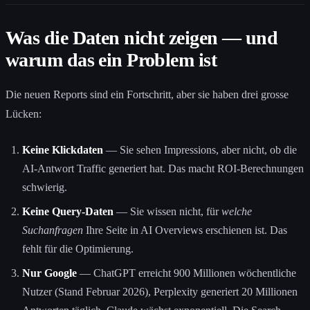
Was die Daten nicht zeigen — und
warum das ein Problem ist
Die neuen Reports sind ein Fortschritt, aber sie haben drei grosse
Lücken:
Keine Klickdaten
— Sie sehen Impressions, aber nicht, ob die
AI-Antwort Traffic generiert hat. Das macht ROI-Berechnungen
schwierig.
Keine Query-Daten
— Sie wissen nicht, für
welche
Suchanfragen
Ihre Seite in AI Overviews erschienen ist. Das
fehlt für die Optimierung.
Nur Google
— ChatGPT erreicht 900 Millionen wöchentliche
Nutzer (Stand Februar 2026), Perplexity generiert 20 Millionen