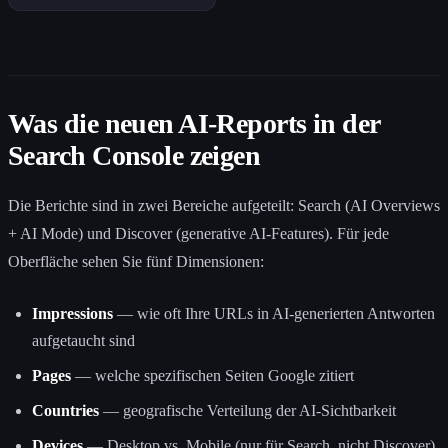
Was die neuen AI-Reports in der
Search Console zeigen
Die Berichte sind in zwei Bereiche aufgeteilt: Search (AI Overviews
+ AI Mode) und Discover (generative AI-Features). Für jede
Oberfläche sehen Sie fünf Dimensionen:
Impressions
— wie oft Ihre URLs in AI-generierten Antworten
aufgetaucht sind
Pages
— welche spezifischen Seiten Google zitiert
Countries
— geografische Verteilung der AI-Sichtbarkeit
Devices
— Desktop vs. Mobile (nur für Search, nicht Discover)