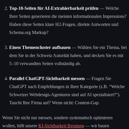
Top-10-Seiten für AI-Extrahierbarkeit prüfen
— Welche
Ihrer Seiten generieren die meisten informationalen Impressions?
Haben diese Seiten klare H2-Fragen, direkte Antworten und
Schema.org Markup?
Einen Themencluster aufbauen
— Wählen Sie ein Thema, bei
dem Sie in der Schweiz Autorität haben, und decken Sie es mit
5–10 verwandten Seiten vollständig ab.
Parallel ChatGPT-Sichtbarkeit messen
— Fragen Sie
ChatGPT nach Empfehlungen in Ihrer Kategorie (z.B. “Welche
Schweizer Webdesign-Agenturen sind auf AI spezialisiert?”).
Taucht Ihre Firma auf? Wenn nicht: Content-Gap.
Wenn Sie nicht nur messen, sondern systematisch optimieren
wollen, hilft unsere
KI-Sichtbarkeit Beratung
— wir bauen