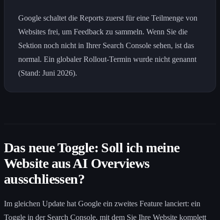
Google schaltet die Reports zuerst für eine Teilmenge von
Websites frei, um Feedback zu sammeln. Wenn Sie die
Sektion noch nicht in Ihrer Search Console sehen, ist das
normal. Ein globaler Rollout-Termin wurde nicht genannt
(Stand: Juni 2026).
Das neue Toggle: Soll ich meine
Website aus AI Overviews
ausschliessen?
Im gleichen Update hat Google ein zweites Feature lanciert: ein
Toggle in der Search Console, mit dem Sie Ihre Website komplett