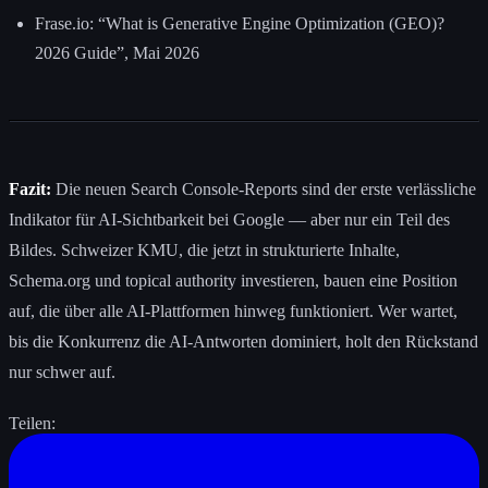
Frase.io: “What is Generative Engine Optimization (GEO)?
2026 Guide”, Mai 2026
Fazit:
Die neuen Search Console-Reports sind der erste verlässliche
Indikator für AI-Sichtbarkeit bei Google — aber nur ein Teil des
Bildes. Schweizer KMU, die jetzt in strukturierte Inhalte,
Schema.org und topical authority investieren, bauen eine Position
auf, die über alle AI-Plattformen hinweg funktioniert. Wer wartet,
bis die Konkurrenz die AI-Antworten dominiert, holt den Rückstand
nur schwer auf.
Teilen: