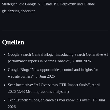
Strategien, die Google AI, ChatGPT, Perplexity und Claude
gleichzeitig abdecken.
Quellen
Google Search Central Blog: “Introducing Search Generative AI
performance reports in Search Console”, 3. Juni 2026
Google Blog: “New opportunities, control and insights for
website owners”, 8. Juni 2026
Seer Interactive: “AI Overviews CTR Impact Study”, April
2026 (2.43 Mrd Impressions analysiert)
TechCrunch: “Google Search as you know it is over”, 18. Juni
2026