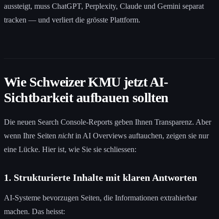
aussteigt, muss ChatGPT, Perplexity, Claude und Gemini separat
tracken — und verliert die grösste Plattform.
Wie Schweizer KMU jetzt AI-
Sichtbarkeit aufbauen sollten
Die neuen Search Console-Reports geben Ihnen Transparenz. Aber
wenn Ihre Seiten
nicht
in AI Overviews auftauchen, zeigen sie nur
eine Lücke. Hier ist, wie Sie sie schliessen:
1. Strukturierte Inhalte mit klaren Antworten
AI-Systeme bevorzugen Seiten, die Informationen extrahierbar
machen. Das heisst: