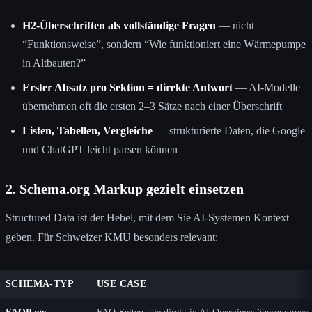
H2-Überschriften als vollständige Fragen
— nicht
“Funktionsweise”, sondern “Wie funktioniert eine Wärmepumpe
in Altbauten?”
Erster Absatz pro Sektion = direkte Antwort
— AI-Modelle
übernehmen oft die ersten 2–3 Sätze nach einer Überschrift
Listen, Tabellen, Vergleiche
— strukturierte Daten, die Google
und ChatGPT leicht parsen können
2. Schema.org Markup gezielt einsetzen
Structured Data ist der Hebel, mit dem Sie AI-Systemen Kontext
geben. Für Schweizer KMU besonders relevant:
SCHEMA-TYP
USE CASE