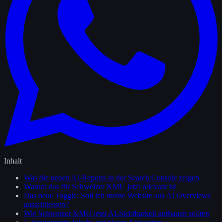
Inhalt
Was die neuen AI-Reports in der Search Console zeigen
Warum das für Schweizer KMU jetzt relevant ist
Das neue Toggle: Soll ich meine Website aus AI Overviews
ausschliessen?
Wie Schweizer KMU jetzt AI-Sichtbarkeit aufbauen sollten