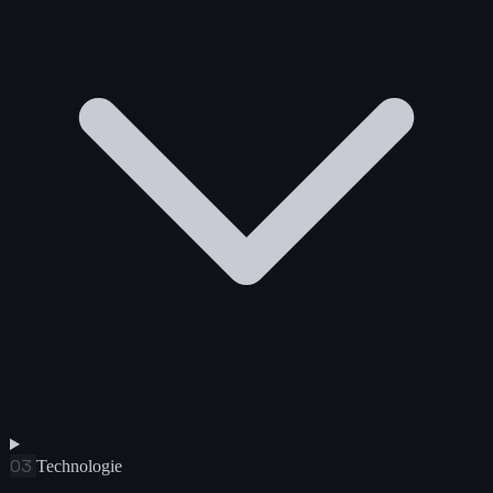
03
Technologie