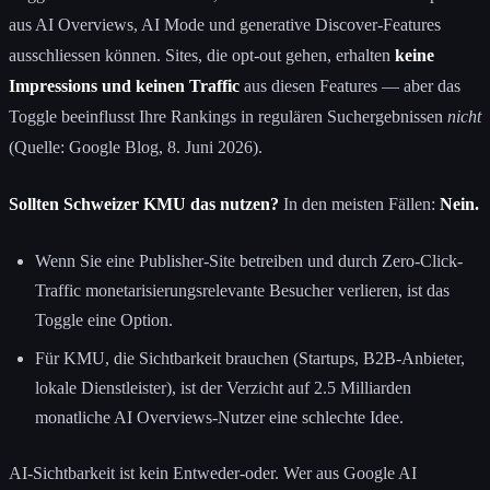
aus AI Overviews, AI Mode und generative Discover-Features
ausschliessen können. Sites, die opt-out gehen, erhalten
keine
Impressions und keinen Traffic
aus diesen Features — aber das
Toggle beeinflusst Ihre Rankings in regulären Suchergebnissen
nicht
(Quelle: Google Blog, 8. Juni 2026).
Sollten Schweizer KMU das nutzen?
In den meisten Fällen:
Nein.
Wenn Sie eine Publisher-Site betreiben und durch Zero-Click-
Traffic monetarisierungsrelevante Besucher verlieren, ist das
Toggle eine Option.
Für KMU, die Sichtbarkeit brauchen (Startups, B2B-Anbieter,
lokale Dienstleister), ist der Verzicht auf 2.5 Milliarden
monatliche AI Overviews-Nutzer eine schlechte Idee.
AI-Sichtbarkeit ist kein Entweder-oder. Wer aus Google AI