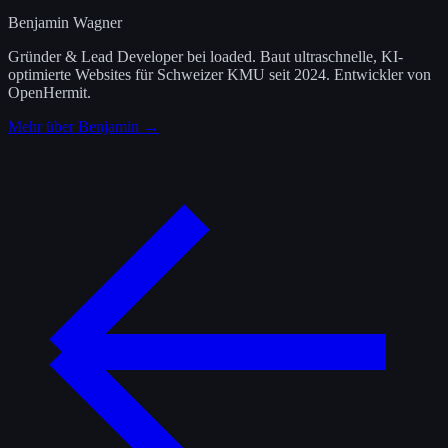
Benjamin Wagner
Gründer & Lead Developer bei loaded. Baut ultraschnelle, KI-
optimierte Websites für Schweizer KMU seit 2024. Entwickler von
OpenHermit.
Mehr über Benjamin →