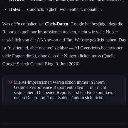
Dates
— stündlich, täglich, wöchentlich, monatlich
Was
nicht
enthalten ist:
Click-Daten
. Google hat bestätigt, dass die
Reports aktuell nur Impressionen tracken, nicht wie viele Nutzer
tatsächlich von der AI-Antwort auf Ihre Website geklickt haben. Das
ist frustrierend, aber nachvollziehbar — AI Overviews beantworten
viele Fragen direkt, ohne dass der Nutzer klicken muss (Quelle:
Google Search Central Blog, 3. Juni 2026).
Die AI-Impressionen waren schon immer in Ihrem
💡
Gesamt-Performance-Report enthalten — nur nicht
segmentiert. Die neuen Reports sind ein Breakout, keine
neuen Daten. Ihre Total-Zahlen ändern sich nicht.