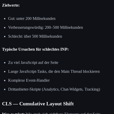
Zielwerte:
Gut: unter 200 Millisekunden
Verbesserungswürdig: 200–500 Millisekunden
Schlecht: über 500 Millisekunden
Typische Ursachen für schlechtes INP:
Zu viel JavaScript auf der Seite
Lange JavaScript-Tasks, die den Main Thread blockieren
Komplexe Event-Handler
Drittanbieter-Skripte (Analytics, Chat-Widgets, Tracking)
CLS — Cumulative Layout Shift