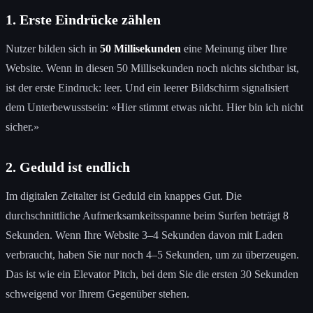
1. Erste Eindrücke zählen
Nutzer bilden sich in
50 Millisekunden
eine Meinung über Ihre
Website. Wenn in diesen 50 Millisekunden noch nichts sichtbar ist,
ist der erste Eindruck: leer. Und ein leerer Bildschirm signalisiert
dem Unterbewusstsein: «Hier stimmt etwas nicht. Hier bin ich nicht
sicher.»
2. Geduld ist endlich
Im digitalen Zeitalter ist Geduld ein knappes Gut. Die
durchschnittliche Aufmerksamkeitsspanne beim Surfen beträgt 8
Sekunden. Wenn Ihre Website 3–4 Sekunden davon mit Laden
verbraucht, haben Sie nur noch 4–5 Sekunden, um zu überzeugen.
Das ist wie ein Elevator Pitch, bei dem Sie die ersten 30 Sekunden
schweigend vor Ihrem Gegenüber stehen.