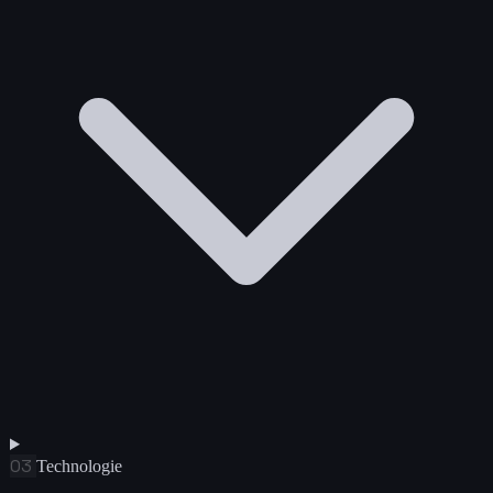
03
Technologie