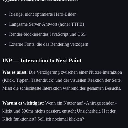
Riesige, nicht optimierte Hero-Bilder
Langsame Server-Antwort (hoher TTFB)
Render-blockierendes JavaScript und CSS
Externe Fonts, die das Rendering verzögern
INP — Interaction to Next Paint
Was es misst:
Die Verzögerung zwischen einer Nutzer-Interaktion
(Klick, Tippen, Tastendruck) und der visuellen Reaktion der Seite.
Misst die schlechteste Interaktion während des gesamten Besuchs.
Warum es wichtig ist:
Wenn ein Nutzer auf «Anfrage senden»
klickt und 500ms nichts passiert, entsteht Unsicherheit. Hat der
Klick funktioniert? Soll ich nochmal klicken?