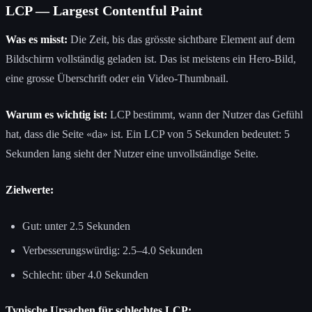
LCP — Largest Contentful Paint
Was es misst:
Die Zeit, bis das grösste sichtbare Element auf dem
Bildschirm vollständig geladen ist. Das ist meistens ein Hero-Bild,
eine grosse Überschrift oder ein Video-Thumbnail.
Warum es wichtig ist:
LCP bestimmt, wann der Nutzer das Gefühl
hat, dass die Seite «da» ist. Ein LCP von 5 Sekunden bedeutet: 5
Sekunden lang sieht der Nutzer eine unvollständige Seite.
Zielwerte:
Gut: unter 2.5 Sekunden
Verbesserungswürdig: 2.5–4.0 Sekunden
Schlecht: über 4.0 Sekunden
Typische Ursachen für schlechtes LCP: