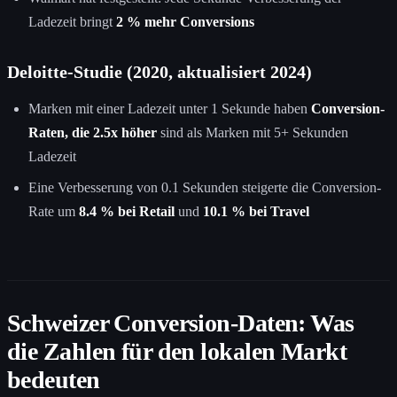
Ladezeit bringt
2 % mehr Conversions
Deloitte-Studie (2020, aktualisiert 2024)
Marken mit einer Ladezeit unter 1 Sekunde haben
Conversion-
Raten, die 2.5x höher
sind als Marken mit 5+ Sekunden
Ladezeit
Eine Verbesserung von 0.1 Sekunden steigerte die Conversion-
Rate um
8.4 % bei Retail
und
10.1 % bei Travel
Schweizer Conversion-Daten: Was
die Zahlen für den lokalen Markt
bedeuten