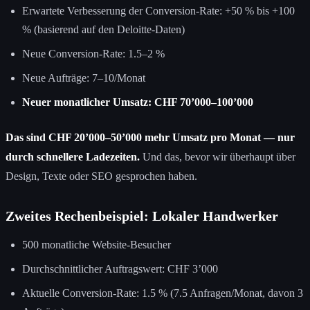
Erwartete Verbesserung der Conversion-Rate: +50 % bis +100
% (basierend auf den Deloitte-Daten)
Neue Conversion-Rate: 1.5–2 %
Neue Aufträge: 7–10/Monat
Neuer monatlicher Umsatz: CHF 70’000–100’000
Das sind CHF 20’000–50’000 mehr Umsatz pro Monat — nur
durch schnellere Ladezeiten.
Und das, bevor wir überhaupt über
Design, Texte oder SEO gesprochen haben.
Zweites Rechenbeispiel: Lokaler Handwerker
500 monatliche Website-Besucher
Durchschnittlicher Auftragswert: CHF 3’000
Aktuelle Conversion-Rate: 1.5 % (7.5 Anfragen/Monat, davon 3