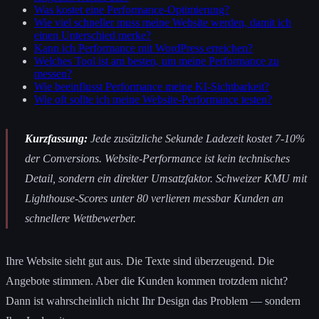
Was kostet eine Performance-Optimierung?
Wie viel schneller muss meine Website werden, damit ich
einen Unterschied merke?
Kann ich Performance mit WordPress erreichen?
Welches Tool ist am besten, um meine Performance zu
messen?
Wie beeinflusst Performance meine KI-Sichtbarkeit?
Wie oft sollte ich meine Website-Performance testen?
Kurzfassung:
Jede zusätzliche Sekunde Ladezeit kostet 7-10%
der Conversions. Website-Performance ist kein technisches
Detail, sondern ein direkter Umsatzfaktor. Schweizer KMU mit
Lighthouse-Scores unter 80 verlieren messbar Kunden an
schnellere Wettbewerber.
Ihre Website sieht gut aus. Die Texte sind überzeugend. Die
Angebote stimmen. Aber die Kunden kommen trotzdem nicht?
Dann ist wahrscheinlich nicht Ihr Design das Problem — sondern