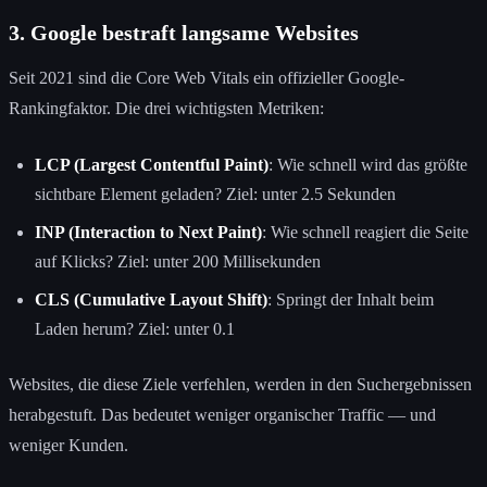
3. Google bestraft langsame Websites
Seit 2021 sind die Core Web Vitals ein offizieller Google-
Rankingfaktor. Die drei wichtigsten Metriken:
LCP (Largest Contentful Paint)
: Wie schnell wird das größte
sichtbare Element geladen? Ziel: unter 2.5 Sekunden
INP (Interaction to Next Paint)
: Wie schnell reagiert die Seite
auf Klicks? Ziel: unter 200 Millisekunden
CLS (Cumulative Layout Shift)
: Springt der Inhalt beim
Laden herum? Ziel: unter 0.1
Websites, die diese Ziele verfehlen, werden in den Suchergebnissen
herabgestuft. Das bedeutet weniger organischer Traffic — und
weniger Kunden.