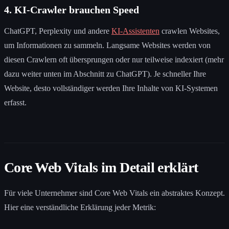
4. KI-Crawler brauchen Speed
ChatGPT, Perplexity und andere
KI-Assistenten
crawlen Websites,
um Informationen zu sammeln. Langsame Websites werden von
diesen Crawlern oft übersprungen oder nur teilweise indexiert (mehr
dazu weiter unten im Abschnitt zu ChatGPT). Je schneller Ihre
Website, desto vollständiger werden Ihre Inhalte von KI-Systemen
erfasst.
Core Web Vitals im Detail erklärt
Für viele Unternehmer sind Core Web Vitals ein abstraktes Konzept.
Hier eine verständliche Erklärung jeder Metrik: