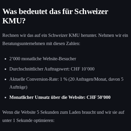
Was bedeutet das für Schweizer
KMU?
Rechnen wir das auf ein Schweizer KMU herunter. Nehmen wir ein
Beratungsunternehmen mit diesen Zahlen:
2’000 monatliche Website-Besucher
Durchschnittlicher Auftragswert: CHF 10’000
Aktuelle Conversion-Rate: 1 % (20 Anfragen/Monat, davon 5
Aufträge)
Monatlicher Umsatz über die Website: CHF 50’000
Wenn die Website 5 Sekunden zum Laden braucht und wir sie auf
unter 1 Sekunde optimieren: