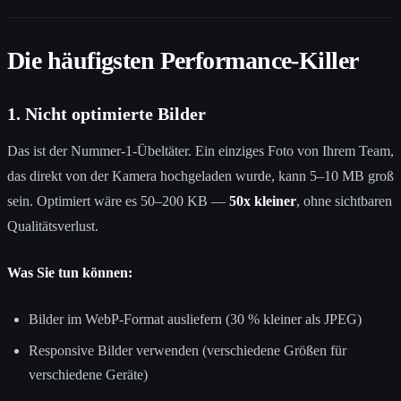
Die häufigsten Performance-Killer
1. Nicht optimierte Bilder
Das ist der Nummer-1-Übeltäter. Ein einziges Foto von Ihrem Team,
das direkt von der Kamera hochgeladen wurde, kann 5–10 MB groß
sein. Optimiert wäre es 50–200 KB —
50x kleiner
, ohne sichtbaren
Qualitätsverlust.
Was Sie tun können:
Bilder im WebP-Format ausliefern (30 % kleiner als JPEG)
Responsive Bilder verwenden (verschiedene Größen für
verschiedene Geräte)