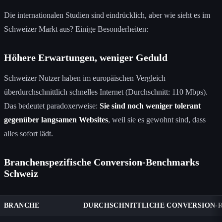
Die internationalen Studien sind eindrücklich, aber wie sieht es im
Schweizer Markt aus? Einige Besonderheiten:
Höhere Erwartungen, weniger Geduld
Schweizer Nutzer haben im europäischen Vergleich
überdurchschnittlich schnelles Internet (Durchschnitt: 110 Mbps).
Das bedeutet paradoxerweise:
Sie sind noch weniger tolerant
gegenüber langsamen Websites
, weil sie es gewohnt sind, dass
alles sofort lädt.
Branchenspezifische Conversion-Benchmarks
Schweiz
BRANCHE
DURCHSCHNITTLICHE CONVERSION-