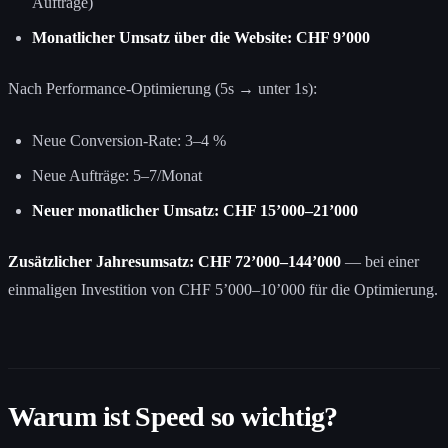
Aufträge)
Monatlicher Umsatz über die Website: CHF 9’000
Nach Performance-Optimierung (5s → unter 1s):
Neue Conversion-Rate: 3–4 %
Neue Aufträge: 5–7/Monat
Neuer monatlicher Umsatz: CHF 15’000–21’000
Zusätzlicher Jahresumsatz: CHF 72’000–144’000
— bei einer
einmaligen Investition von CHF 5’000–10’000 für die Optimierung.
Warum ist Speed so wichtig?