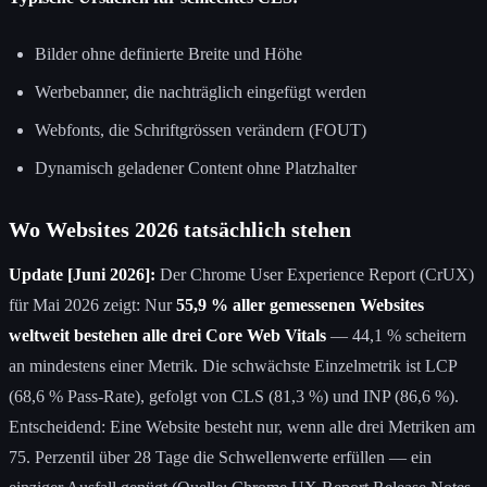
Bilder ohne definierte Breite und Höhe
Werbebanner, die nachträglich eingefügt werden
Webfonts, die Schriftgrössen verändern (FOUT)
Dynamisch geladener Content ohne Platzhalter
Wo Websites 2026 tatsächlich stehen
Update [Juni 2026]:
Der Chrome User Experience Report (CrUX)
für Mai 2026 zeigt: Nur
55,9 % aller gemessenen Websites
weltweit bestehen alle drei Core Web Vitals
— 44,1 % scheitern
an mindestens einer Metrik. Die schwächste Einzelmetrik ist LCP
(68,6 % Pass-Rate), gefolgt von CLS (81,3 %) und INP (86,6 %).
Entscheidend: Eine Website besteht nur, wenn alle drei Metriken am
75. Perzentil über 28 Tage die Schwellenwerte erfüllen — ein