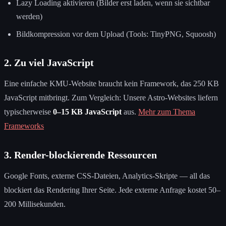
Lazy Loading aktivieren (Bilder erst laden, wenn sie sichtbar
werden)
Bildkompression vor dem Upload (Tools: TinyPNG, Squoosh)
2. Zu viel JavaScript
Eine einfache KMU-Website braucht kein Framework, das 250 KB
JavaScript mitbringt. Zum Vergleich: Unsere Astro-Websites liefern
typischerweise
0–15 KB JavaScript
aus.
Mehr zum Thema
Frameworks
3. Render-blockierende Ressourcen
Google Fonts, externe CSS-Dateien, Analytics-Skripte — all das
blockiert das Rendering Ihrer Seite. Jede externe Anfrage kostet 50–
200 Millisekunden.