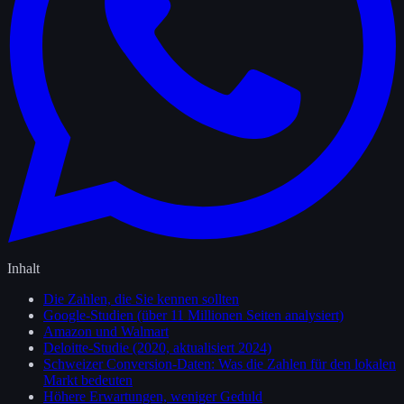
Inhalt
Die Zahlen, die Sie kennen sollten
Google-Studien (über 11 Millionen Seiten analysiert)
Amazon und Walmart
Deloitte-Studie (2020, aktualisiert 2024)
Schweizer Conversion-Daten: Was die Zahlen für den lokalen
Markt bedeuten
Höhere Erwartungen, weniger Geduld