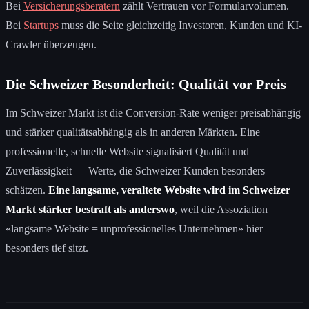
Bei
Versicherungsberatern
zählt Vertrauen vor Formularvolumen.
Bei
Startups
muss die Seite gleichzeitig Investoren, Kunden und KI-
Crawler überzeugen.
Die Schweizer Besonderheit: Qualität vor Preis
Im Schweizer Markt ist die Conversion-Rate weniger preisabhängig
und stärker qualitätsabhängig als in anderen Märkten. Eine
professionelle, schnelle Website signalisiert Qualität und
Zuverlässigkeit — Werte, die Schweizer Kunden besonders
schätzen.
Eine langsame, veraltete Website wird im Schweizer
Markt stärker bestraft als anderswo
, weil die Assoziation
«langsame Website = unprofessionelles Unternehmen» hier
besonders tief sitzt.