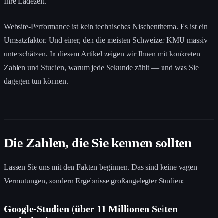
Ihre Ladezeit.
Website-Performance ist kein technisches Nischenthema. Es ist ein
Umsatzfaktor. Und einer, den die meisten Schweizer KMU massiv
unterschätzen. In diesem Artikel zeigen wir Ihnen mit konkreten
Zahlen und Studien, warum jede Sekunde zählt — und was Sie
dagegen tun können.
Die Zahlen, die Sie kennen sollten
Lassen Sie uns mit den Fakten beginnen. Das sind keine vagen
Vermutungen, sondern Ergebnisse großangelegter Studien:
Google-Studien (über 11 Millionen Seiten