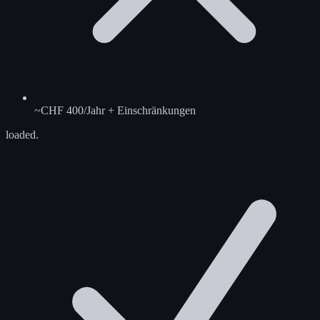
~CHF 400/Jahr + Einschränkungen
loaded.