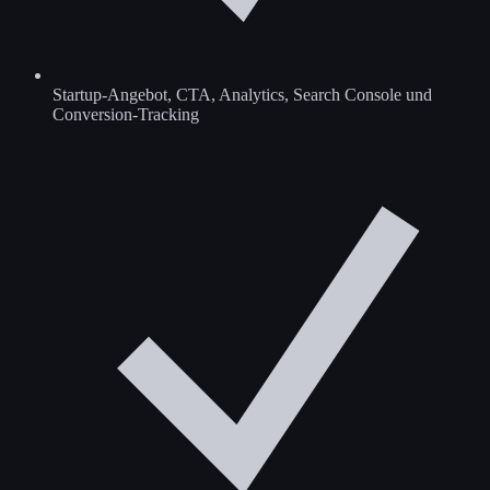
Startup-Angebot, CTA, Analytics, Search Console und
Conversion-Tracking