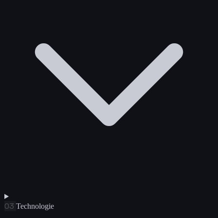
03
Technologie