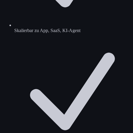
Skalierbar zu App, SaaS, KI-Agent