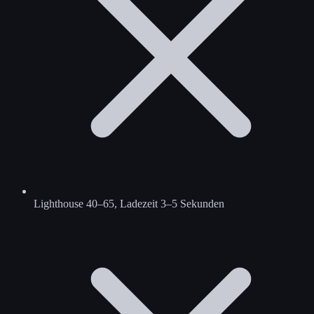
Lighthouse 40–65, Ladezeit 3–5 Sekunden