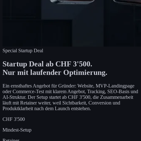
Special Startup Deal
Startup Deal ab CHF 3'500.
Nur mit laufender Optimierung.
Ein ernsthaftes Angebot für Gründer: Website, MVP-Landingpage
oder Commerce-Test mit klarem Angebot, Tracking, SEO-Basis und
AI-Struktur. Der Setup startet ab CHF 3'500, die Zusammenarbeit
läuft mit Retainer weiter, weil Sichtbarkeit, Conversion und
Produktklarheit nach dem Launch entstehen.
CHF 3'500
Mindest-Setup
Retainer