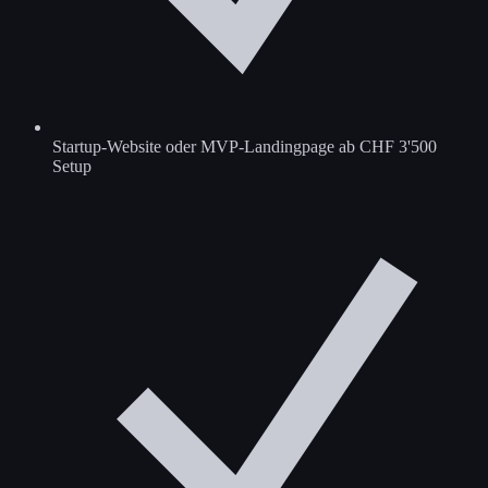
Startup-Website oder MVP-Landingpage ab CHF 3'500
Setup