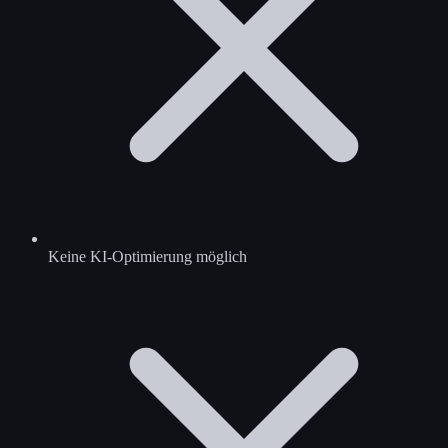
Keine KI-Optimierung möglich