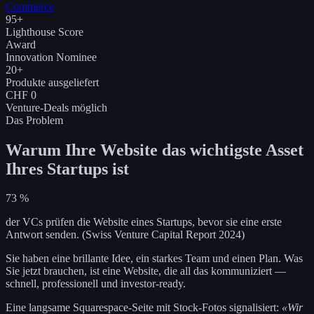
Commerce
95+
Lighthouse Score
Award
Innovation Nominee
20+
Produkte ausgeliefert
CHF 0
Venture-Deals möglich
Das Problem
Warum Ihre Website das wichtigste Asset
Ihres Startups ist
73 %
der VCs prüfen die Website eines Startups, bevor sie eine erste
Antwort senden.
(Swiss Venture Capital Report 2024)
Sie haben eine brillante Idee, ein starkes Team und einen Plan. Was
Sie jetzt brauchen, ist eine Website, die all das kommuniziert —
schnell, professionell und investor-ready.
Eine langsame Squarespace-Seite mit Stock-Fotos signalisiert:
«Wir