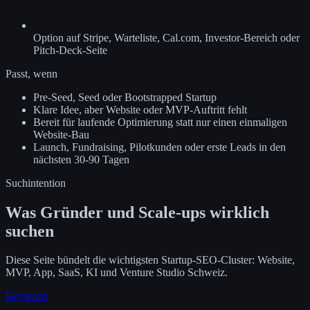
Option auf Stripe, Warteliste, Cal.com, Investor-Bereich oder
Pitch-Deck-Seite
Passt, wenn
Pre-Seed, Seed oder Bootstrapped Startup
Klare Idee, aber Website oder MVP-Auftritt fehlt
Bereit für laufende Optimierung statt nur einen einmaligen
Website-Bau
Launch, Fundraising, Pilotkunden oder erste Leads in den
nächsten 30-90 Tagen
Suchintention
Was Gründer und Scale-ups wirklich
suchen
Diese Seite bündelt die wichtigsten Startup-SEO-Cluster: Website,
MVP, App, SaaS, KI und Venture Studio Schweiz.
Keyword