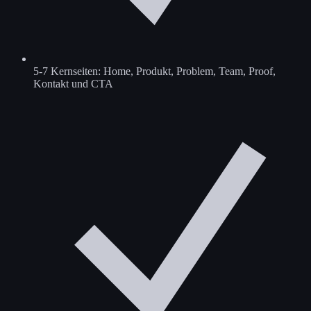
5-7 Kernseiten: Home, Produkt, Problem, Team, Proof,
Kontakt und CTA