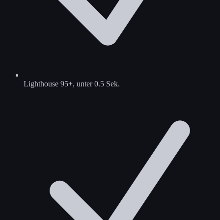
Lighthouse 95+, unter 0.5 Sek.