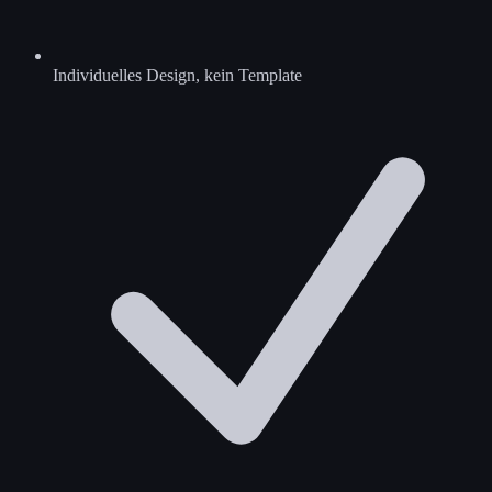
Individuelles Design, kein Template