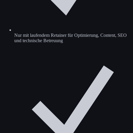
Nur mit laufendem Retainer für Optimierung, Content, SEO
und technische Betreuung