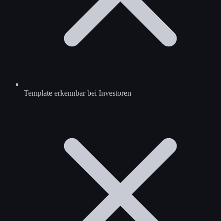
Template erkennbar bei Investoren