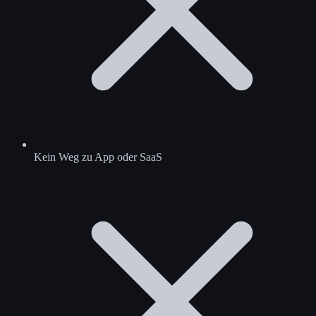
Kein Weg zu App oder SaaS