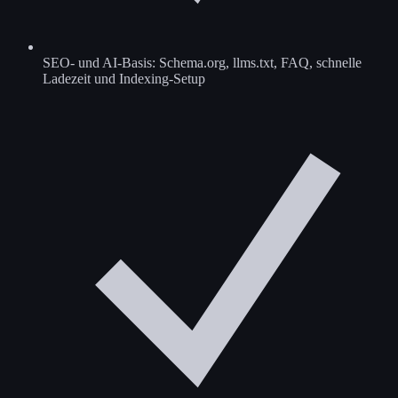
SEO- und AI-Basis: Schema.org, llms.txt, FAQ, schnelle
Ladezeit und Indexing-Setup