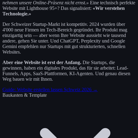
nehmen unsere Online-Präsenz nicht ernst.»
Eine technisch perfekte
Website mit Lighthouse 95+? Das signalisiert:
«Wir verstehen
Technologie.»
Der Schweizer Startup-Markt ist kompetitiv. 2024 wurden über
4'000 neue Firmen im Tech-Bereich gegründet. Ihr Produkt mag
einzigartig sein — aber wenn Ihre Website aussieht wie tausend
andere, gehen Sie unter. Und ChatGPT, Perplexity und Google
Gemini empfehlen nur Startups mit gut strukturierten, schnellen
Websites.
Aber eine Website ist erst der Anfang.
Die Startups, die
gewinnen, haben ein digitales Produkt, das für sie arbeitet: Lead-
Funnels, Apps, SaaS-Plattformen, KI-Agenten. Und genau diesen
Weg bauen wir mit Ihnen.
Guide: Website erstellen lassen Schweiz 2026 →
Baukasten & Template