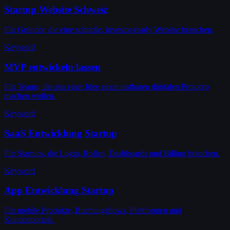
Startup Website Schweiz
Für Gründer, die eine schnelle, investor-ready Website brauchen.
Keyword
MVP entwickeln lassen
Für Teams, die aus einer Idee einen testbaren digitalen Prototyp
machen wollen.
Keyword
SaaS Entwicklung Startup
Für Startups, die Login, Rollen, Dashboards und Billing brauchen.
Keyword
App Entwicklung Startup
Für mobile Produkte, Buchungsflows, Plattformen und
Kundenportale.